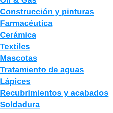
Construcción y pinturas
Farmacéutica
Cerámica
Textiles
Mascotas
Tratamiento de aguas
Lápices
Recubrimientos y acabados
Soldadura