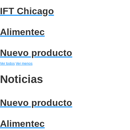
IFT Chicago
Alimentec
Nuevo producto
Ver todos
Ver menos
Noticias
Nuevo producto
Alimentec