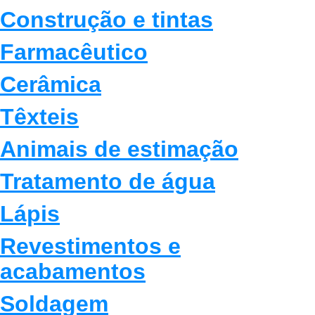
Construção e tintas
Farmacêutico
Cerâmica
Têxteis
Animais de estimação
Tratamento de água
Lápis
Revestimentos e
acabamentos
Soldagem