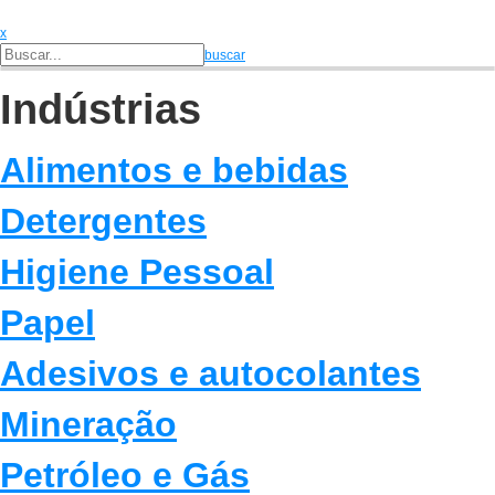
x
buscar
Indústrias
Alimentos e bebidas
Detergentes
Higiene Pessoal
Papel
Adesivos e autocolantes
Mineração
Petróleo e Gás