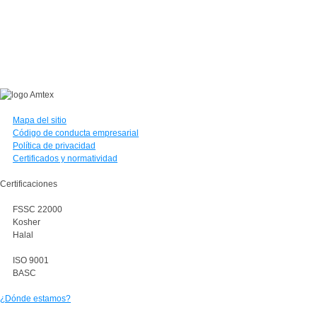
Mapa del sitio
Código de conducta empresarial
Política de privacidad
Certificados y normatividad
Certificaciones
FSSC 22000
Kosher
Halal
ISO 9001
BASC
¿Dónde estamos?