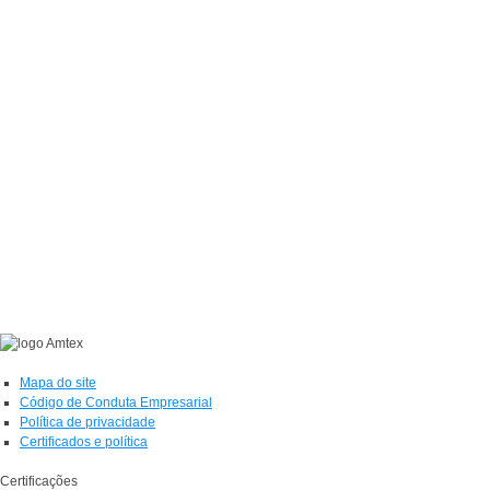
Mapa do site
Código de Conduta Empresarial
Política de privacidade
Certificados e política
Certificações